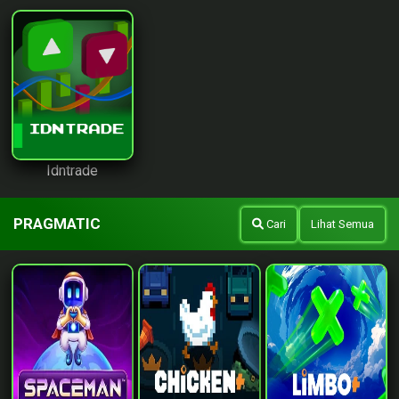
Idntrade
PRAGMATIC
Cari
Lihat Semua