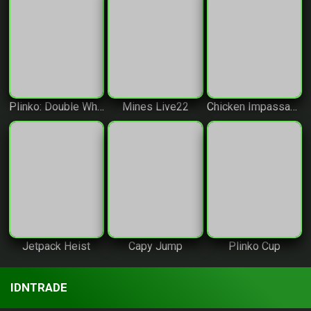
Plinko: Double Wheel Live22
Mines Live22
Chicken Impassable
Jetpack Heist
Capy Jump
Plinko Cup
IDNTRADE