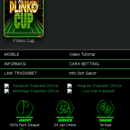
Plinko Cup
MOBILE
Video Tutorial
INFORMASI
CARA BETTING
LINK TRADISIBET
Info Slot Gacor
100% Pasti Dibayar
24 Jam Online
Terbaik