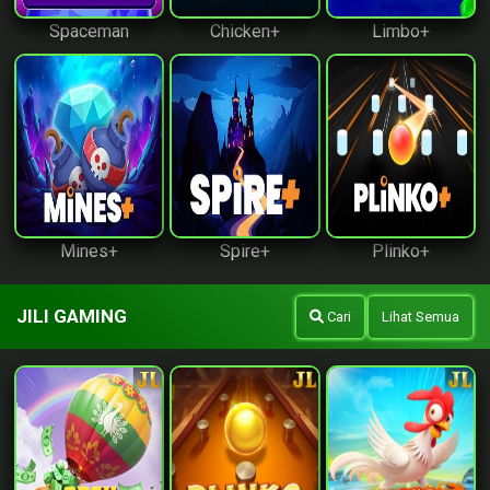
Spaceman
Chicken+
Limbo+
Mines+
Spire+
Plinko+
JILI GAMING
Cari
Lihat Semua