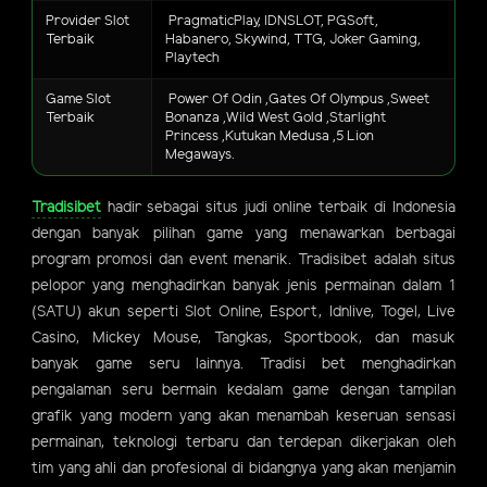
Provider Slot
PragmaticPlay, IDNSLOT, PGSoft,
Terbaik
Habanero, Skywind, TTG, Joker Gaming,
Playtech
Game Slot
Power Of Odin ,Gates Of Olympus ,Sweet
Terbaik
Bonanza ,Wild West Gold ,Starlight
Princess ,Kutukan Medusa ,5 Lion
Megaways.
Tradisibet
hadir sebagai situs judi online terbaik di Indonesia
dengan banyak pilihan game yang menawarkan berbagai
program promosi dan event menarik. Tradisibet adalah situs
pelopor yang menghadirkan banyak jenis permainan dalam 1
(SATU) akun seperti Slot Online, Esport, Idnlive, Togel, Live
Casino, Mickey Mouse, Tangkas, Sportbook, dan masuk
banyak game seru lainnya. Tradisi bet menghadirkan
pengalaman seru bermain kedalam game dengan tampilan
grafik yang modern yang akan menambah keseruan sensasi
permainan, teknologi terbaru dan terdepan dikerjakan oleh
tim yang ahli dan profesional di bidangnya yang akan menjamin