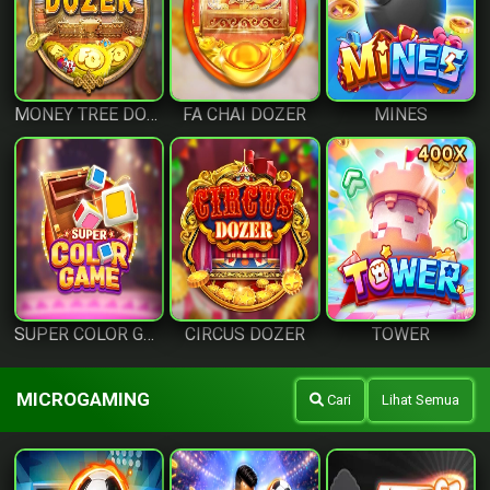
MONEY TREE DOZER
FA CHAI DOZER
MINES
SUPER COLOR GAME
CIRCUS DOZER
TOWER
MICROGAMING
Cari
Lihat Semua