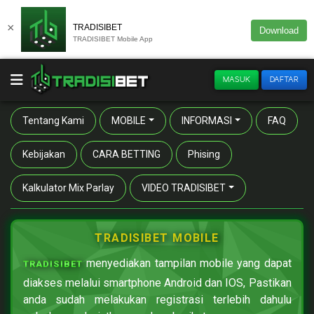
×
TRADISIBET
Download
TRADISIBET Mobile App
MASUK
DAFTAR
Tentang Kami
MOBILE
INFORMASI
FAQ
Kebijakan
CARA BETTING
Phising
Kalkulator Mix Parlay
VIDEO TRADISIBET
TRADISIBET MOBILE
menyediakan tampilan mobile yang dapat
TRADISIBET
diakses melalui smartphone Android dan IOS, Pastikan
anda sudah melakukan registrasi terlebih dahulu