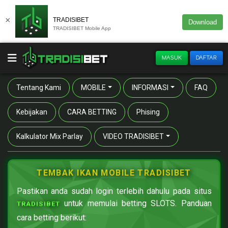
×
TRADISIBET
Download
TRADISIBET Mobile App
MASUK
DAFTAR
Tentang Kami
MOBILE
INFORMASI
FAQ
Kebijakan
CARA BETTING
Phising
Kalkulator Mix Parlay
VIDEO TRADISIBET
TEMBAK IKAN MOBILE TRADISIBET
Pastikan anda sudah login terlebih dahulu pada situs
untuk memulai betting SLOTS. Panduan
TRADISIBET
cara betting berikut: