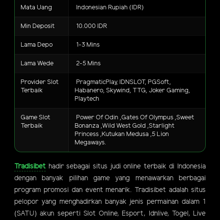
Mata Uang
Indonesian Rupiah (IDR)
Min Deposit
10.000 IDR
Lama Depo
1-3 Mins
Lama Wede
2-5 Mins
Provider Slot
PragmaticPlay, IDNSLOT, PGSoft,
Terbaik
Habanero, Skywind, TTG, Joker Gaming,
Playtech
Game Slot
Power Of Odin ,Gates Of Olympus ,Sweet
Terbaik
Bonanza ,Wild West Gold ,Starlight
Princess ,Kutukan Medusa ,5 Lion
Megaways.
Tradisibet
hadir sebagai situs judi online terbaik di Indonesia
dengan banyak pilihan game yang menawarkan berbagai
program promosi dan event menarik. Tradisibet adalah situs
pelopor yang menghadirkan banyak jenis permainan dalam 1
(SATU) akun seperti Slot Online, Esport, Idnlive, Togel, Live