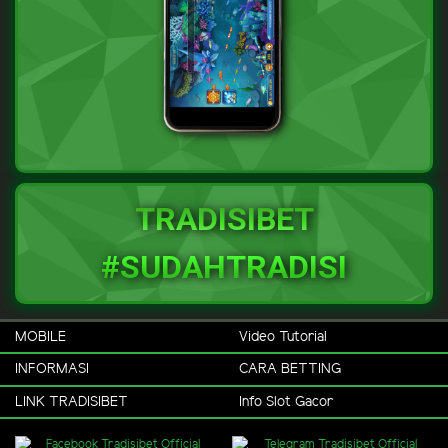
TRADISIBET
#SUDAHTRADISI
MOBILE
Video Tutorial
INFORMASI
CARA BETTING
LINK TRADISIBET
Info Slot Gacor