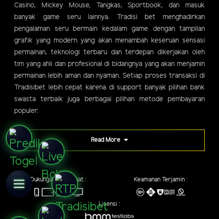
Casino, Mickey Mouse, Tangkas, Sportbook, dan masuk
banyak game seru lainnya. Tradisi bet menghadirkan
pengalaman seru bermain kedalam game dengan tampilan
grafik yang modern yang akan menambah keseruan sensasi
permainan, teknologi terbaru dan terdepan dikerjakan oleh
tim yang ahli dan profesional di bidangnya yang akan menjamin
permainan lebih aman dan nyaman. Setiap proses transaksi di
Tradisibet lebih cepat karena di support banyak pilihan bank
swasta terbaik juga berbagai pilihan metode pembayaran
populer.
Read More
Dukungan Perangkat :
Keamanan Terjamin :
Lisensi :