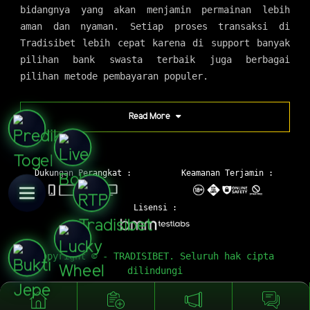
bidangnya yang akan menjamin permainan lebih
aman dan nyaman. Setiap proses transaksi di
Tradisibet lebih cepat karena di support banyak
pilihan bank swasta terbaik juga berbagai
pilihan metode pembayaran populer.
Read More
Dukungan Perangkat :
Keamanan Terjamin :
Lisensi :
Copyright © - TRADISIBET. Seluruh hak cipta
dilindungi